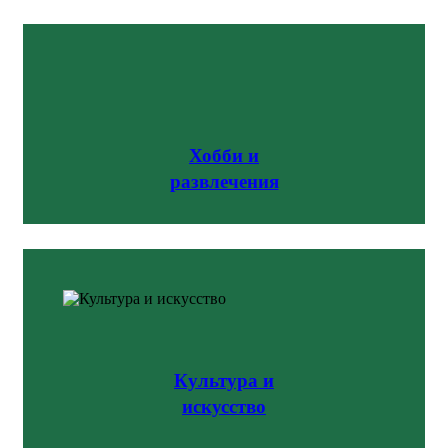
Хобби и
развлечения
Культура и
искусство