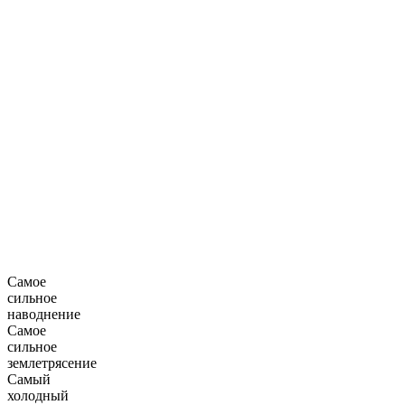
Самое
сильное
наводнение
Самое
сильное
землетрясение
Самый
холодный