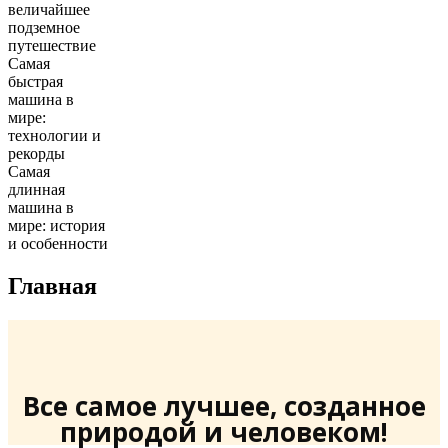
величайшее
подземное
путешествие
Самая
быстрая
машина в
мире:
технологии и
рекорды
Самая
длинная
машина в
мире: история
и особенности
Главная
Все самое лучшее, созданное
природой и человеком!