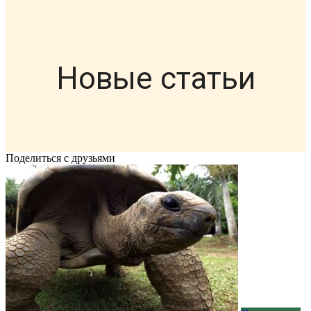
Новые статьи
Поделиться с друзьями