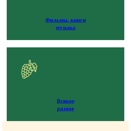
Фильмы, книги
музыка
Всякое
разное