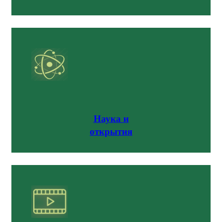
Наука и
открытия