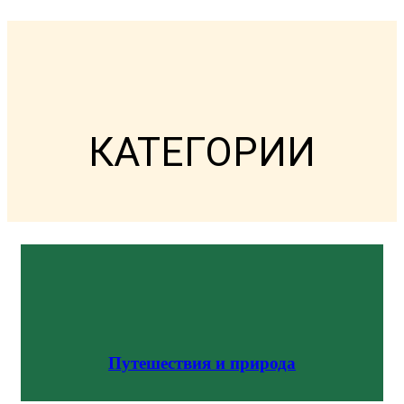
КАТЕГОРИИ
Путешествия и природа