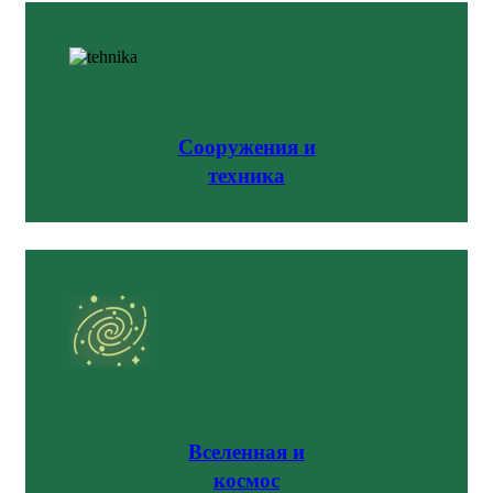
Сооружения и
техника
Вселенная и
космос