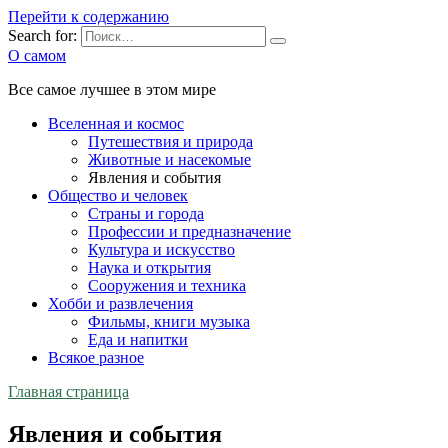
Перейти к содержанию
Search for:
О самом
Все самое лучшее в этом мире
Вселенная и космос
Путешествия и природа
Животные и насекомые
Явления и события
Общество и человек
Страны и города
Профессии и предназначение
Культура и искусство
Наука и открытия
Сооружения и техника
Хобби и развлечения
Фильмы, книги музыка
Еда и напитки
Всякое разное
Главная страница
Явления и события