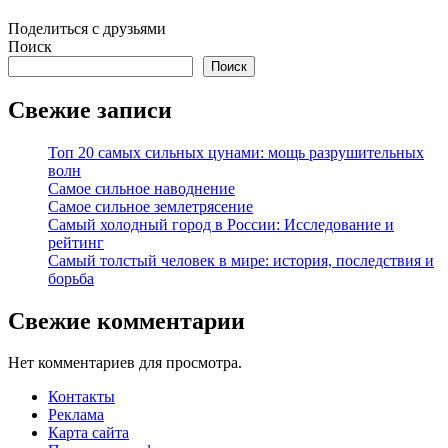
Поделиться с друзьями
Поиск
Поиск
Свежие записи
Топ 20 самых сильных цунами: мощь разрушительных
волн
Самое сильное наводнение
Самое сильное землетрясение
Самый холодный город в России: Исследование и
рейтинг
Самый толстый человек в мире: история, последствия и
борьба
Свежие комментарии
Нет комментариев для просмотра.
Контакты
Реклама
Карта сайта