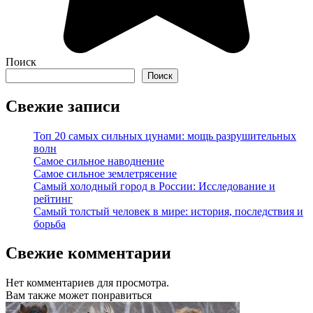
Поиск
Поиск
Свежие записи
Топ 20 самых сильных цунами: мощь разрушительных
волн
Самое сильное наводнение
Самое сильное землетрясение
Самый холодный город в России: Исследование и
рейтинг
Самый толстый человек в мире: история, последствия и
борьба
Свежие комментарии
Нет комментариев для просмотра.
Вам также может понравиться