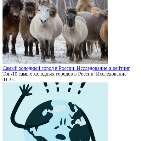
Самый холодный город в России: Исследование и рейтинг
Топ-10 самых холодных городов в России: Исследование
0
1.3к.