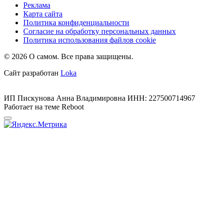
Реклама
Карта сайта
Политика конфиденциальности
Согласие на обработку персональных данных
Политика использования файлов cookie
© 2026 О самом. Все права защищены.
Сайт разработан
Loka
ИП Пискунова Анна Владимировна ИНН: 227500714967
Работает на теме
Reboot