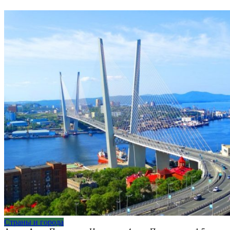
Страны и города