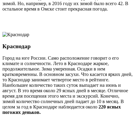
зимой. Но, например, в 2016 году их зимой было всего 42. В
остальное время в Омске стоит прекрасная погода.
Краснодар
Город на юге России. Само расположение говорит о его
климате и солнечности. Лето в Краснодаре жаркое,
продолжительное. Зима умеренная. Осадки в нем
кратковременны. В основном засухи. Что касается ярких дней,
то Краснодар занимает четвертое место в рейтинге.
Наибольшее количество таких суток выпадает на июнь и
август. В это время около 29 ясных дней в месяце. Отличное
время для посещения этого места и экскурсий. Конечно,
зимой количество солнечных дней падает до 10 в месяц. В
целом за год в Краснодаре наблюдается около
220 ясных
погожих деньков.