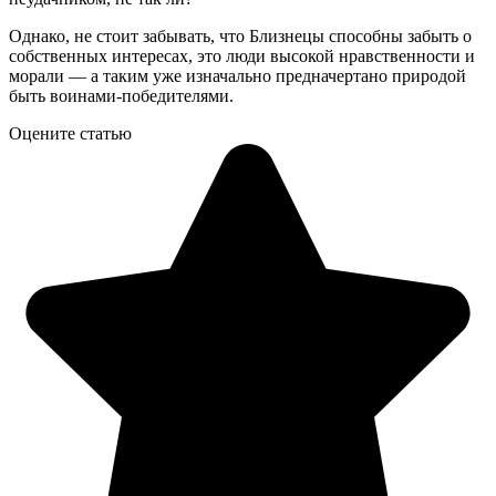
Однако, не стоит забывать, что Близнецы способны забыть о
собственных интересах, это люди высокой нравственности и
морали — а таким уже изначально предначертано природой
быть воинами-победителями.
Оцените статью