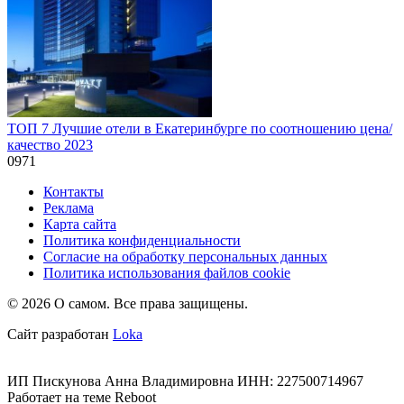
ТОП 7 Лучшие отели в Екатеринбурге по соотношению цена/
качество 2023
0
971
Контакты
Реклама
Карта сайта
Политика конфиденциальности
Согласие на обработку персональных данных
Политика использования файлов cookie
© 2026 О самом. Все права защищены.
Сайт разработан
Loka
ИП Пискунова Анна Владимировна ИНН: 227500714967
Работает на теме
Reboot