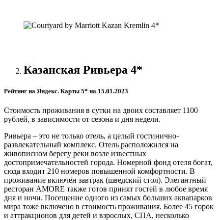
Казанская Ривьера 4*
Рейтинг на Яндекс. Карты 5* на 15.01.2023
Стоимость проживания в сутки на двоих составляет 1100
рублей, в зависимости от сезона и дня недели.
Ривьера – это не только отель, а целый гостинично-
развлекательный комплекс. Отель расположился на
живописном берегу реки возле известных
достопримечательностей города. Номерной фонд отеля богат,
сюда входит 210 номеров повышенной комфортности. В
проживание включён завтрак (шведский стол). Элегантный
ресторан AMORE также готов принят гостей в любое время
дня и ночи. Посещение одного из самых больших аквапарков
мира тоже включено в стоимость проживания. Более 45 горок
и аттракционов для детей и взрослых, СПА, несколько