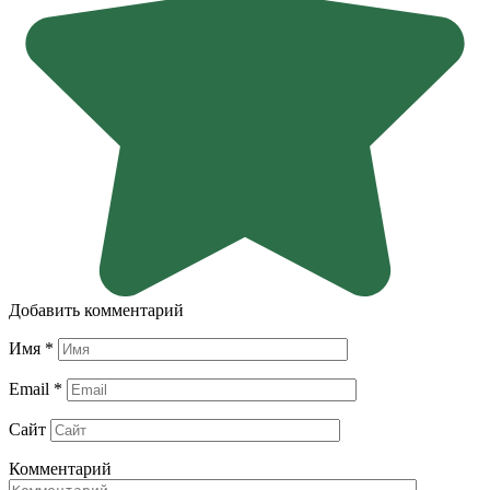
Добавить комментарий
Имя
*
Email
*
Сайт
Комментарий