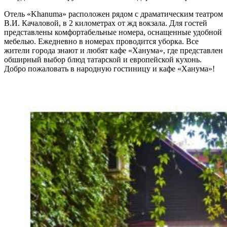
Отель «Khanuma» расположен рядом с драматическим театром
В.И. Качаловой, в 2 километрах от жд вокзала. Для гостей
представлены комфортабельные номера, оснащенные удобной
мебелью. Ежедневно в номерах проводится уборка. Все
жители города знают и любят кафе «Ханума», где представлен
обширный выбор блюд татарской и европейской кухонь.
Добро пожаловать в народную гостиницу и кафе «Ханума»!