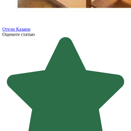
Отели Казани
Оцените статью