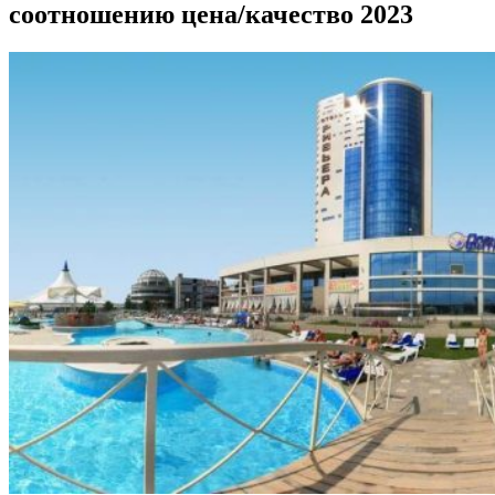
соотношению цена/качество 2023