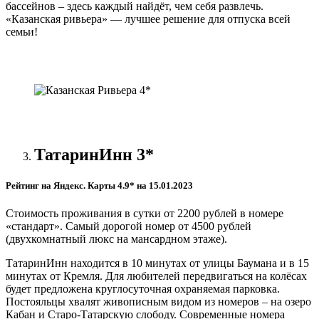
бассейнов – здесь каждый найдёт, чем себя развлечь.
«Казанская ривьера» — лучшее решение для отпуска всей
семьи!
ТатаринИнн 3*
Рейтинг на Яндекс. Карты 4.9* на 15.01.2023
Стоимость проживания в сутки от 2200 рублей в номере
«стандарт». Самый дорогой номер от 4500 рублей
(двухкомнатный люкс на мансардном этаже).
ТатаринИнн находится в 10 минутах от улицы Баумана и в 15
минутах от Кремля. Для любителей передвигаться на колёсах
будет предложена круглосуточная охраняемая парковка.
Постояльцы хвалят живописным видом из номеров – на озеро
Кабан и Старо-Татарскую слободу. Современные номера