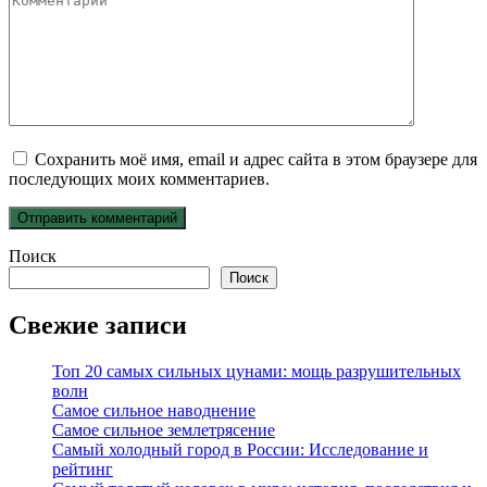
Сохранить моё имя, email и адрес сайта в этом браузере для
последующих моих комментариев.
Поиск
Поиск
Свежие записи
Топ 20 самых сильных цунами: мощь разрушительных
волн
Самое сильное наводнение
Самое сильное землетрясение
Самый холодный город в России: Исследование и
рейтинг