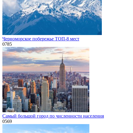
Черноморское побережье ТОП-8 мест
0
785
Самый большой город по численности населения
0
569