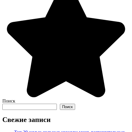
Поиск
Поиск
Свежие записи