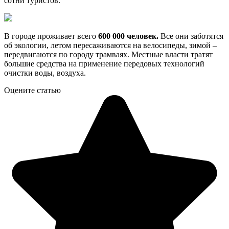
сотни туристов.
В городе проживает всего
600 000 человек.
Все они заботятся
об экологии, летом пересаживаются на велосипеды, зимой –
передвигаются по городу трамваях. Местные власти тратят
большие средства на применение передовых технологий
очистки воды, воздуха.
Оцените статью