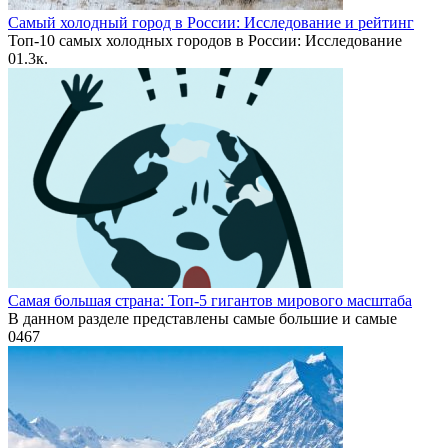
Самый холодный город в России: Исследование и рейтинг
Топ-10 самых холодных городов в России: Исследование
0
1.3к.
Самая большая страна: Топ-5 гигантов мирового масштаба
В данном разделе представлены самые большие и самые
0
467