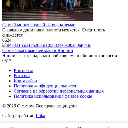
Самый многолюдный город на земле
С каждым днем наша планета меняется. Смертность
снижается
0
624
Самые красивые пейзажи в Японии
Япония — страна, в которой современнейшие технологии
0
513
Контакты
Реклама
Карта сайта
Политика конфиденциальности
Согласие на обработку персональных данных
Политика использования файлов cookie
© 2026 О самом. Все права защищены.
Сайт разработан
Loka