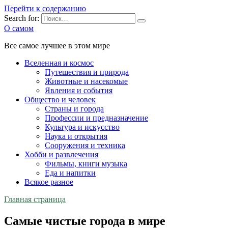
Перейти к содержанию
Search for:
О самом
Все самое лучшее в этом мире
Вселенная и космос
Путешествия и природа
Животные и насекомые
Явления и события
Общество и человек
Страны и города
Профессии и предназначение
Культура и искусство
Наука и открытия
Сооружения и техника
Хобби и развлечения
Фильмы, книги музыка
Еда и напитки
Всякое разное
Главная страница
Самые чистые города в мире