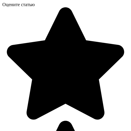
Оцените статью