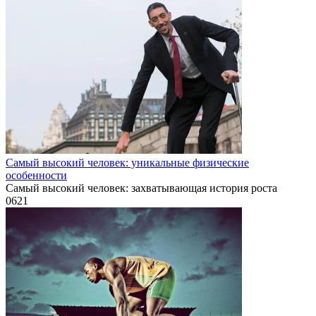
Самый высокий человек: уникальные физические
особенности
Самый высокий человек: захватывающая история роста
0
621