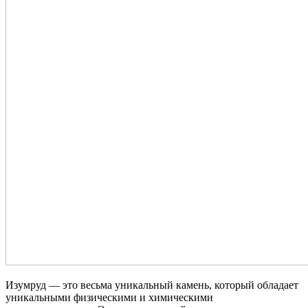
Изумруд — это весьма уникальный камень, который обладает
уникальными физическими и химическими