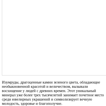
Изумруды, драгоценные камни зеленого цвета, обладающие
необыкновенной красотой и величеством, вызывали
восхищение у людей с древних времен. Этот уникальный
минерал уже более трех тысячелетий занимает почетное место
среди ювелирных украшений и символизирует вечную
молодость, здоровье и благополучие.