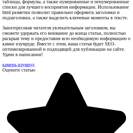
таблицы, формулы, а также нумерованные и ненумерованные
списки для лучшего восприятия информации. Использование
html разметки позволит правильно оформить заголовки и
подзаголовки, а также выделить ключевые моменты в тексте.
Заинтересовав читателя увлекательным заголовком, вы
сможете удержать его внимание до конца статьи, полностью
раскрыв тему и предоставив всю необходимую информацию о
камне изумруде. Вместе с этим, ваша статья будет SEO-
оптимизированной и подходящей для публикации на сайте.
Удачи в написании!
камень изумруд
Оцените статью