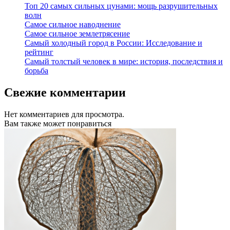
Топ 20 самых сильных цунами: мощь разрушительных
волн
Самое сильное наводнение
Самое сильное землетрясение
Самый холодный город в России: Исследование и
рейтинг
Самый толстый человек в мире: история, последствия и
борьба
Свежие комментарии
Нет комментариев для просмотра.
Вам также может понравиться