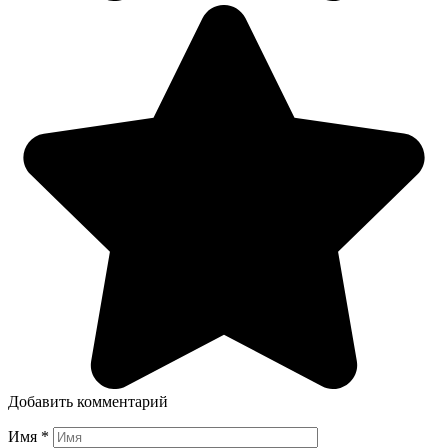
Добавить комментарий
Имя
*