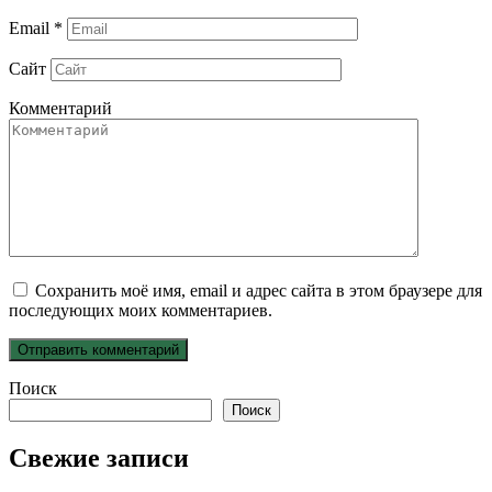
Email
*
Сайт
Комментарий
Сохранить моё имя, email и адрес сайта в этом браузере для
последующих моих комментариев.
Поиск
Поиск
Свежие записи