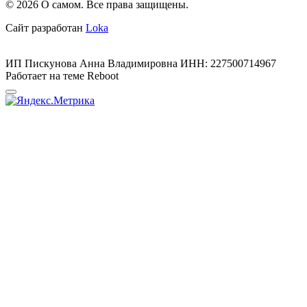
© 2026 О самом. Все права защищены.
Сайт разработан
Loka
ИП Пискунова Анна Владимировна ИНН: 227500714967
Работает на теме
Reboot