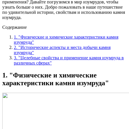
применения? Давайте погрузимся в мир изумрудов, чтобы
узнать больше о них. Добро пожаловать в наше путешествие
по удивительной истории, свойствам и использованию камня
изумруда.
Содержание
1. "Физические и химические характеристики камня
изумруда"
2. "Исторические аспекты и места добычи камня
изумруда"
3. "Целебные свойства и применение камня изумруда в
различных сферах"
1. "Физические и химические
характеристики камня изумруда"