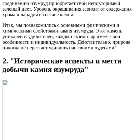
соединению изумруд приобретает свой неповторимый
зеленый цвет. Уровень окрашивания зависит от содержания
хрома и ванадия в составе камня.
Итак, мы познакомились с основными физическими и
химическими свойствами камня изумруда. Этот камень
уникален и удивителен, каждый экземпляр имеет свои
особенности и индивидуальность. Действительно, природа
никогда не перестает удивлять нас своими чудесами!
2. "Исторические аспекты и места
добычи камня изумруда"