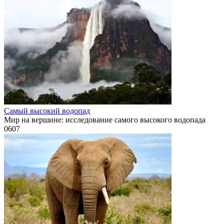
Самый высокий водопад
Мир на вершине: исследование самого высокого водопада
0
607