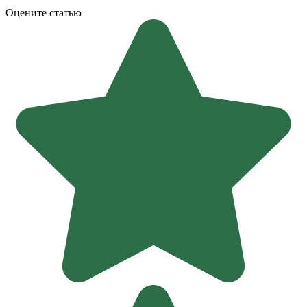
Оцените статью