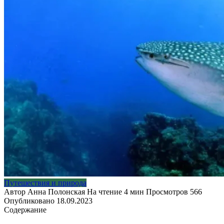
Путешествия и природа
Автор
Анна Полонская
На чтение
4 мин
Просмотров
566
Опубликовано
18.09.2023
Содержание