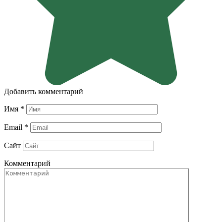
Добавить комментарий
Имя
*
Email
*
Сайт
Комментарий