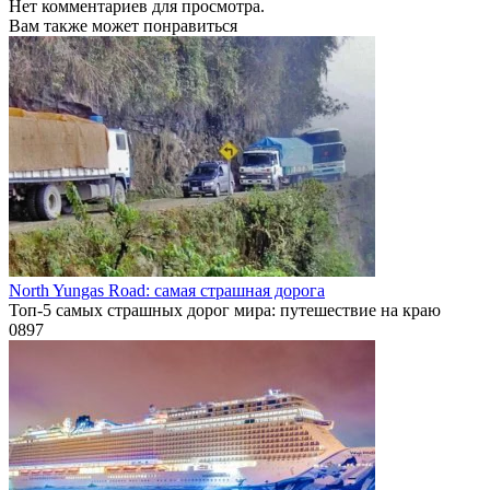
Нет комментариев для просмотра.
Вам также может понравиться
North Yungas Road: самая страшная дорога
Топ-5 самых страшных дорог мира: путешествие на краю
0
897