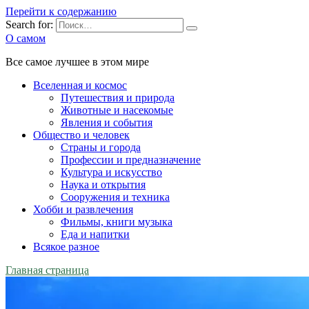
Перейти к содержанию
Search for:
О самом
Все самое лучшее в этом мире
Вселенная и космос
Путешествия и природа
Животные и насекомые
Явления и события
Общество и человек
Страны и города
Профессии и предназначение
Культура и искусство
Наука и открытия
Сооружения и техника
Хобби и развлечения
Фильмы, книги музыка
Еда и напитки
Всякое разное
Главная страница