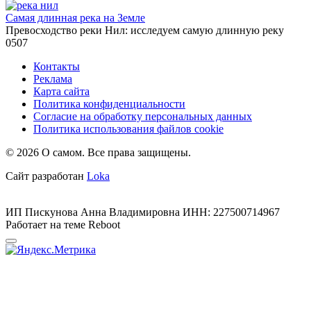
Самая длинная река на Земле
Превосходство реки Нил: исследуем самую длинную реку
0
507
Контакты
Реклама
Карта сайта
Политика конфиденциальности
Согласие на обработку персональных данных
Политика использования файлов cookie
© 2026 О самом. Все права защищены.
Сайт разработан
Loka
ИП Пискунова Анна Владимировна ИНН: 227500714967
Работает на теме
Reboot