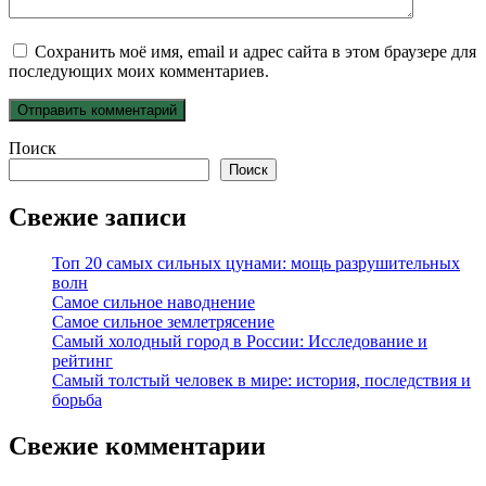
Сохранить моё имя, email и адрес сайта в этом браузере для
последующих моих комментариев.
Поиск
Поиск
Свежие записи
Топ 20 самых сильных цунами: мощь разрушительных
волн
Самое сильное наводнение
Самое сильное землетрясение
Самый холодный город в России: Исследование и
рейтинг
Самый толстый человек в мире: история, последствия и
борьба
Свежие комментарии