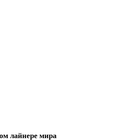
ом лайнере мира