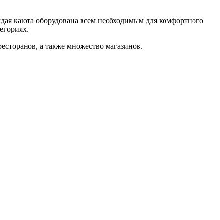
аждая каюта оборудована всем необходимым для комфортного
егориях.
 ресторанов, а также множество магазинов.