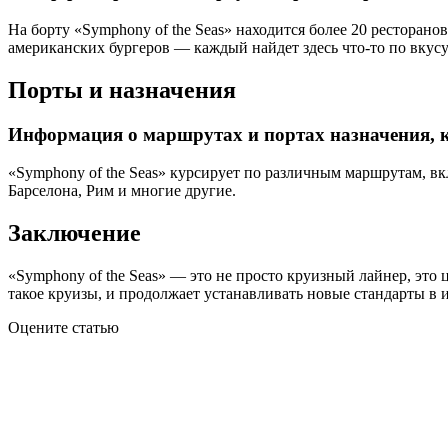
На борту «Symphony of the Seas» находится более 20 ресторан
американских бургеров — каждый найдет здесь что-то по вкусу
Порты и назначения
Информация о маршрутах и портах назначения, к
«Symphony of the Seas» курсирует по различным маршрутам, вк
Барселона, Рим и многие другие.
Заключение
«Symphony of the Seas» — это не просто круизный лайнер, это
такое круизы, и продолжает устанавливать новые стандарты в и
Оцените статью