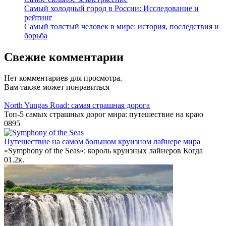
Самый холодный город в России: Исследование и
рейтинг
Самый толстый человек в мире: история, последствия и
борьба
Свежие комментарии
Нет комментариев для просмотра.
Вам также может понравиться
North Yungas Road: самая страшная дорога
Топ-5 самых страшных дорог мира: путешествие на краю
0
895
Путешествие на самом большом круизном лайнере мира
«Symphony of the Seas»: король круизных лайнеров Когда
0
1.2к.