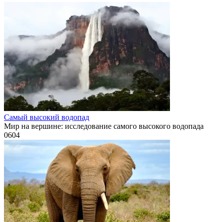
Самый высокий водопад
Мир на вершине: исследование самого высокого водопада
0
604