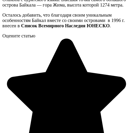
острова Байкала — гора Жима, высота которой 1274 метра.
Осталось добавить, что благодаря своим уникальным
особенностям Байкал вместе со своими островами в 1996 г.
внесен в
Список Всемирного Наследия ЮНЕСКО
.
Оцените статью